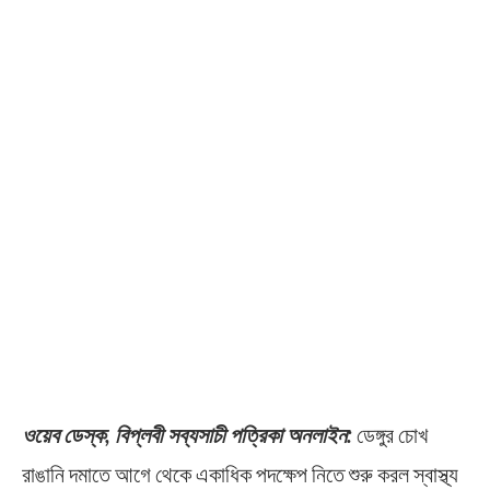
ওয়েব ডেস্ক, বিপ্লবী সব্যসাচী পত্রিকা অনলাইন:
ডেঙ্গুর চোখ
রাঙানি দমাতে আগে থেকে একাধিক পদক্ষেপ নিতে শুরু করল স্বাস্থ্য