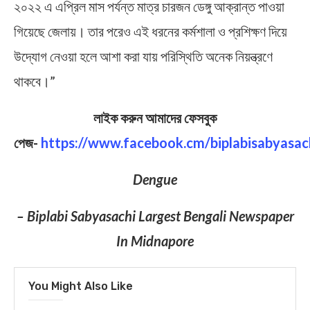
২০২২ এ এপ্রিল মাস পর্যন্ত মাত্র চারজন ডেঙ্গু আক্রান্ত পাওয়া
গিয়েছে জেলায়। তার পরেও এই ধরনের কর্মশালা ও প্রশিক্ষণ দিয়ে
উদ্যোগ নেওয়া হলে আশা করা যায় পরিস্থিতি অনেক নিয়ন্ত্রণে
থাকবে।”
লাইক করুন আমাদের ফেসবুক
পেজ-
https://www.facebook.cm/biplabisabyasac
Dengue
– Biplabi Sabyasachi Largest Bengali Newspaper
In Midnapore
You Might Also Like