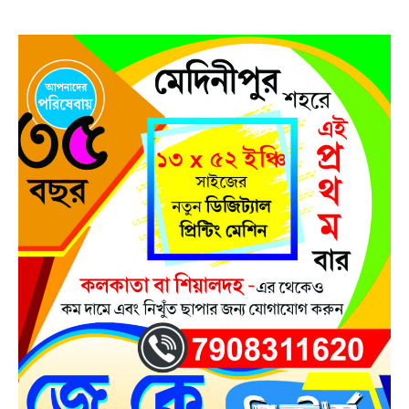
Dengue