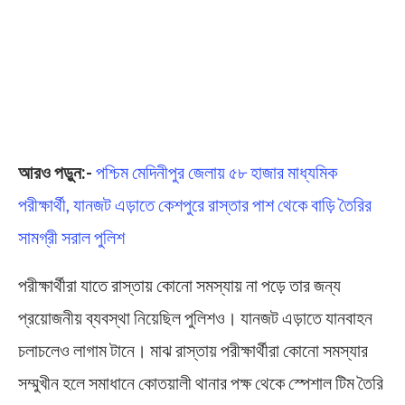
আরও পড়ুন:-
পশ্চিম মেদিনীপুর জেলায় ৫৮ হাজার মাধ্যমিক
পরীক্ষার্থী, যানজট এড়াতে কেশপুরে রাস্তার পাশ থেকে বাড়ি তৈরির
সামগ্রী সরাল পুলিশ
পরীক্ষার্থীরা যাতে রাস্তায় কোনো সমস্যায় না পড়ে তার জন্য
প্রয়োজনীয় ব্যবস্থা নিয়েছিল পুলিশও। যানজট এড়াতে যানবাহন
চলাচলেও লাগাম টানে। মাঝ রাস্তায় পরীক্ষার্থীরা কোনো সমস্যার
সম্মুখীন হলে সমাধানে কোতয়ালী থানার পক্ষ থেকে স্পেশাল টিম তৈরি