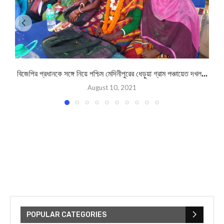
বিজেপির প্রধানকে সঙ্গে নিয়ে পশ্চিম মেদিনীপুরের ধেড়ুয়া গ্রাম পঞ্চায়েত দখল...
August 10, 2021
POPULAR CATEGORIES