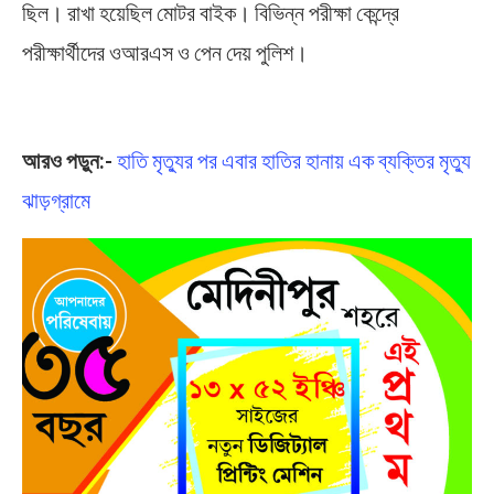
ছিল। রাখা হয়েছিল মোটর বাইক। বিভিন্ন পরীক্ষা কেন্দ্রে
পরীক্ষার্থীদের ওআরএস ও পেন দেয় পুলিশ।
Madhyamik Examination 2022
আরও পড়ুন:-
হাতি মৃত্যুর পর এবার হাতির হানায় এক ব্যক্তির মৃত্যু
ঝাড়গ্রামে