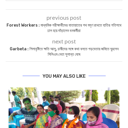
previous post
Forest Workers : মাধ্যমিক পরীক্ষার্থীদের যাতায়াতের পথ মসৃণ রাখতে হাতির গতিপথে
ঢাল হয়ে দাঁড়ালেন বনকর্মীরা
next post
Garbeta : শিলাবৃষ্টিতে ক্ষতি আলু, চাষীদের সঙ্গে কথা বলতে গড়বেতায় জমিতে ঘুরলেন
সিপিএম নেতা সুশান্ত ঘোষ
YOU MAY ALSO LIKE