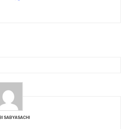
BI SABYASACHI