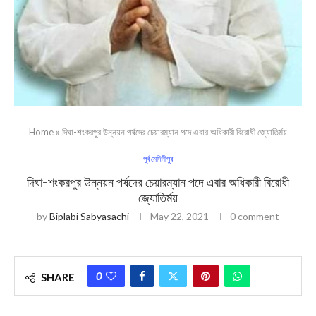
Home
»
দিঘা-শংকরপুর উন্নয়ন পর্ষদের চেয়ারম্যান পদে এবার অধিকারী বিরোধী জ্যোতির্ময়
পূর্ব মেদিনীপুর
দিঘা-শংকরপুর উন্নয়ন পর্ষদের চেয়ারম্যান পদে এবার অধিকারী বিরোধী
জ্যোতির্ময়
by
Biplabi Sabyasachi
May 22, 2021
0 comment
0
SHARE