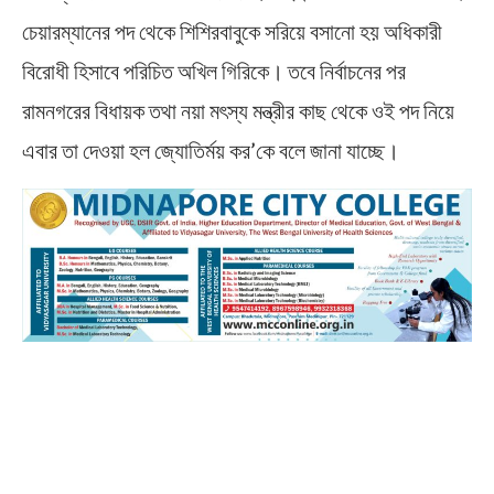
চেয়ারম্যানের পদ থেকে শিশিরবাবুকে সরিয়ে বসানো হয় অধিকারী
বিরোধী হিসাবে পরিচিত অখিল গিরিকে। তবে নির্বাচনের পর
রামনগরের বিধায়ক তথা নয়া মৎস্য মন্ত্রীর কাছ থেকে ওই পদ নিয়ে
এবার তা দেওয়া হল জ্যোতির্ময় কর’কে বলে জানা যাচ্ছে।