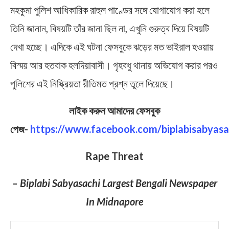
মহকুমা পুলিশ আধিকারিক রাহুল পাণ্ডের সঙ্গে যোগাযোগ করা হলে
তিনি জানান, বিষয়টি তাঁর জানা ছিল না, এখুনি গুরুত্ব দিয়ে বিষয়টি
দেখা হচ্ছে। এদিকে এই ঘটনা ফেসবুকে ঝড়ের মত ভাইরাল হওয়ায়
বিস্ময় আর হতবাক হলদিয়াবাসী। গৃহবধু থানায় অভিযোগ করার পরও
পুলিশের এই নিষ্ক্রিয়তা রীতিমত প্রশ্ন তুলে দিয়েছে।
লাইক করুন আমাদের ফেসবুক
পেজ-
https://www.facebook.com/biplabisabyasa
Rape Threat
– Biplabi Sabyasachi Largest Bengali Newspaper
In Midnapore