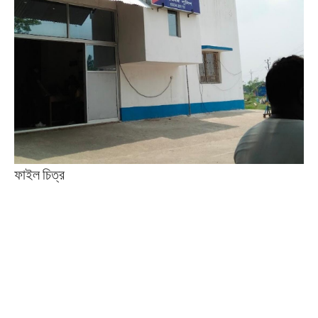
ফাইল চিত্র