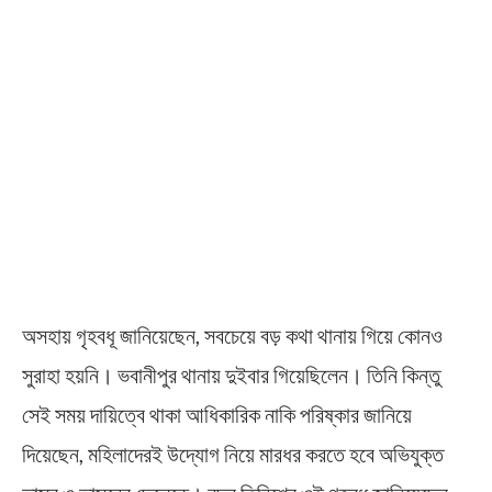
অসহায় গৃহবধূ জানিয়েছেন, সবচেয়ে বড় কথা থানায় গিয়ে কোনও
সুরাহা হয়নি। ভবানীপুর থানায় দুইবার গিয়েছিলেন। তিনি কিন্তু
সেই সময় দায়িত্বে থাকা আধিকারিক নাকি পরিষ্কার জানিয়ে
দিয়েছেন, মহিলাদেরই উদ্যোগ নিয়ে মারধর করতে হবে অভিযুক্ত