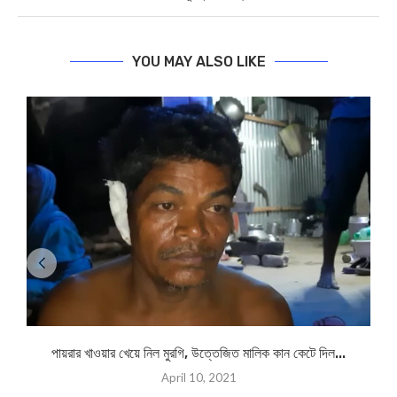
YOU MAY ALSO LIKE
পায়রার খাওয়ার খেয়ে নিল মুরগি, উত্তেজিত মালিক কান কেটে দিল...
April 10, 2021