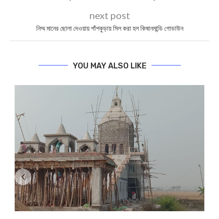
next post
নিম্ম মানের ছোলা দেওয়ায় পাঁশকুড়ায় সিল করা হল কিষানমান্ডি গোডাউন
YOU MAY ALSO LIKE