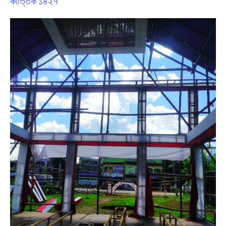
কার্ত্তিক ১৪২৭