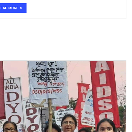
READ MORE