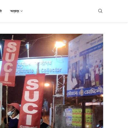
তি
অন্যান্য