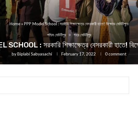
Home
»
PPP Model School : সরকারি শিক্ষাক্ষেত্র বেসরকারী হাতে! বিক্ষোভ মেদিনীপুরে
পশ্চিম মেদিনীপুর
শহর মেদিনীপুর
HOOL : সরকারি শিক্ষাক্ষেত্র বেসরকারী হাতে! বিক্ষ
by
Biplabi Sabyasachi
February 17, 2022
0 comment