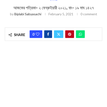
আজকের পত্রিকা- ২ ফেব্রুইয়ারী ২০২১, বাং- ১৯ মাঘ ১৪২৭
by
Biplabi Sabyasachi
February 5, 2021
0 comment
0
SHARE