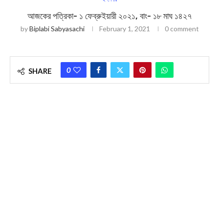
আজকের পত্রিকা- ১ ফেব্রুইয়ারী ২০২১, বাং- ১৮ মাঘ ১৪২৭
by
Biplabi Sabyasachi
February 1, 2021
0 comment
0
SHARE