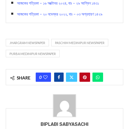
আজকের পত্রিকা – ১৬ অক্টোবর ২০২৪, বাঃ – ২৯ আশ্বিন ১৪৩১
আজকের পত্রিকা – ২০ নভেম্বর ২০২২, বাঃ – ০৩ অগ্রহায়ণ ১৪২৯
JHARGRAM NEWSPAPER
PASCHIM MEDINIPUR NEWSPAPER
PURBA MEDINIPUR NEWSPAPER
0
SHARE
BIPLABI SABYASACHI