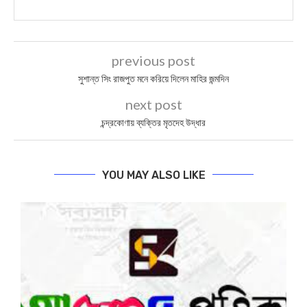
previous post
সুশান্ত সিং রাজপুত মনে করিয়ে দিলেন মাহির জন্মদিন
next post
চন্দ্রকোণায় ব্যক্তির মৃতদেহ উদ্ধার
YOU MAY ALSO LIKE