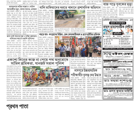
প্রথম পাতা