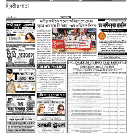
দ্বিতীয় পাতা