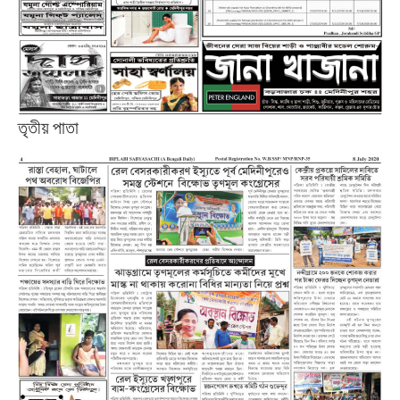
তৃতীয় পাতা