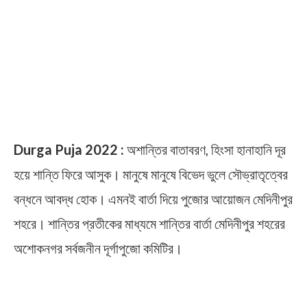
Durga Puja 2022 :
অশান্তির বাতাবরণ, হিংসা হানাহানি দূর
হয়ে শান্তি ফিরে আসুক। মানুষে মানুষে বিভেদ ভুলে সৌভ্রাতৃত্বের
বন্ধনে আবদ্ধ হোক। এমনই বার্তা দিয়ে পুজোর আয়োজন মেদিনীপুর
শহরে। শান্তির প্রতীকের মাধ্যমে শান্তির বার্তা মেদিনীপুর শহরের
অশোকনগর সর্বজনীন দূর্গাপুজো কমিটির।