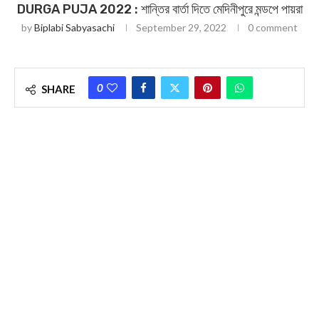
DURGA PUJA 2022 : শান্তির বার্তা দিতে মেদিনীপুরে মন্ডপে পায়রা
by
Biplabi Sabyasachi
September 29, 2022
0 comment
0
SHARE