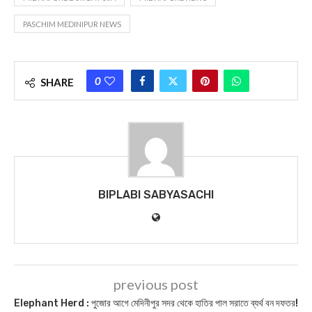
PASCHIM MEDINIPUR NEWS
0
SHARE
BIPLABI SABYASACHI
previous post
Elephant Herd : পুজোর আগে মেদিনীপুর সদর থেকে হাতির পাল সরাতে ব্যর্থ বন দফতর!