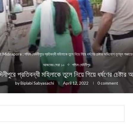
Midnapore : পশ্চিম মেদিনীপুরে প্রতিবন্ধী মহিলাকে তুলে নিয়ে গিয়ে ধর্ষণের চেষ্টার অভিযোগ তৃণমূল পঞ্চায়েত
আজকের সেরা ১০
পশ্চিম মেদিনীপুর
্রতিবন্ধী মহিলাকে তুলে নিয়ে গিয়ে ধর্ষণের চেষ্টার অভ
by
Biplabi Sabyasachi
April 12, 2022
0 comment