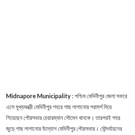
Midnapore Municipality :
পশ্চিম মেদিনীপুর জেলা সফরে
এসে মুখ্যমন্ত্রী মেদিনীপুর শহরে গাছ লাগানোর পরামর্শ দিয়ে
গিয়েছেন পৌরসভার চেয়ারম্যান সৌমেন খানকে। তারপরই শহর
জুড়ে গাছ লাগানোর উদ্যোগ মেদিনীপুর পৌরসভার। সৌন্দর্যায়নের