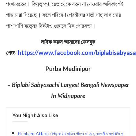
পঞ্চায়েতের। কিন্তু পঞ্চায়েত থেকে যত্ন না নেওয়ায় অধিকাংশই
গাছ মারা গিয়েছে। ফলে পরিবেশ প্রেমীদের বার্তা গাছ লাগানোর
পাশাপাশি যত্নের দিকটাও গুরুত্ব দিক পৌরসভা।
লাইক করুন আমাদের ফেসবুক
পেজ-
https://www.facebook.com/biplabisabyasa
Purba Medinipur
– Biplabi Sabyasachi Largest Bengali Newspaper
In Midnapore
You Might Also Like
Elephant Attack : পিড়াকাটায় হাতির পালের তাণ্ডব, বনকর্মী ও হুলা টিমকে