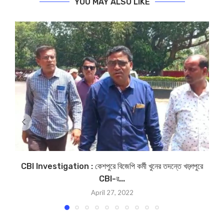
YOU MAY ALSO LIKE
CBI Investigation : কেশপুরে বিজেপি কর্মী খুনের তদন্তে খড়্গপুরে
CBI-র...
April 27, 2022