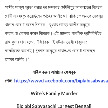
সাক্ষীর সাক্ষ্য গ্রহণ করার পর মঙ্গলবার মেদিনীপুর আদালতের বিচারক
দোষী সাব্যস্ত করেছিলেন তাহের আলীকে। বাকি ১৩ জনকে বেকসুর
খালাস ঘোষণা করেন বিচারক। বুধবার তাহের আলীর অমৃত্যূ
কারাদণ্ড ঘোষণা করেন বিচারক। এই মামলার পাবলিক প্রসিকিউটর
রাজ কুমার দাস বলেন, “বিচারক এই ঘটনায় দোষী সাব্যস্ত
করেছিলেন আগেই। বুধবার আমৃত্যু কারাদণ্ড ঘোষণা করেছেন
তাহের আলীর।”
লাইক করুন আমাদের ফেসবুক
পেজ-
https://www.facebook.com/biplabisabyasa
Wife’s Family Murder
Biplabi Sabyasachi Largest Bengali