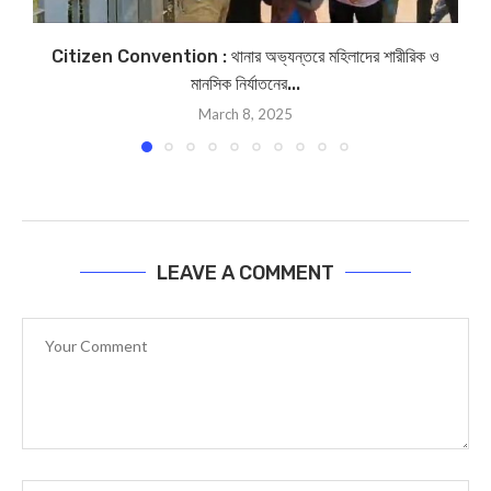
Citizen Convention : থানার অভ্যন্তরে মহিলাদের শারীরিক ও
মানসিক নির্যাতনের...
March 8, 2025
LEAVE A COMMENT