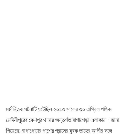
মর্মান্তিক ঘটনাটি ঘটেছিল ২০১৩ সালের ৩০ এপ্রিল পশ্চিম
মেদিনীপুরের কেশপুর থানার অন্তর্গত বাগাগেড়া এলাকায়। জানা
গিয়েছে, বাগাগেড়ার পাশের গ্রামের যুবক তাহের আলীর সঙ্গে