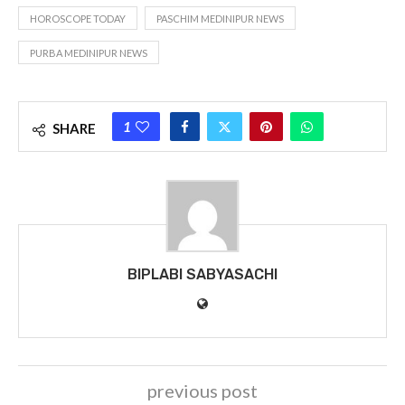
HOROSCOPE TODAY
PASCHIM MEDINIPUR NEWS
PURBA MEDINIPUR NEWS
1
SHARE
BIPLABI SABYASACHI
previous post