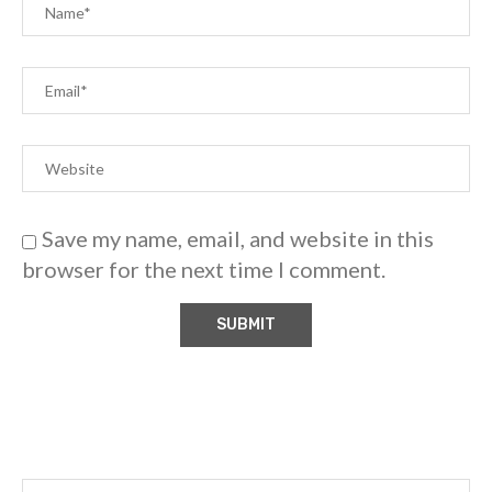
Save my name, email, and website in this
browser for the next time I comment.