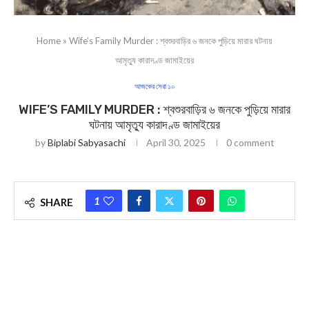
Home
»
Wife’s Family Murder : শ্বশুরবাড়ির ৬ জনকে পুড়িয়ে মারার ঘটনায়
আমৃত্যু কারাদণ্ড জামাইয়ের
আজকের সেরা ১০
WIFE’S FAMILY MURDER : শ্বশুরবাড়ির ৬ জনকে পুড়িয়ে মারার
ঘটনায় আমৃত্যু কারাদণ্ড জামাইয়ের
by
Biplabi Sabyasachi
April 30, 2025
0 comment
1
SHARE