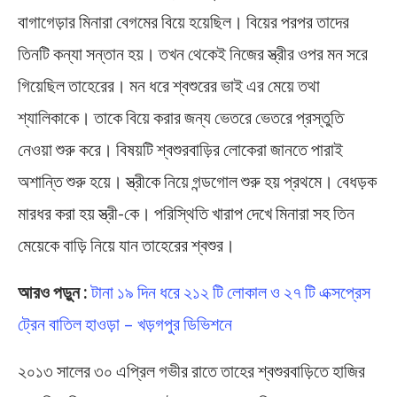
বাগাগেড়ার মিনারা বেগমের বিয়ে হয়েছিল। বিয়ের পরপর তাদের
তিনটি কন্যা সন্তান হয়। তখন থেকেই নিজের স্ত্রীর ওপর মন সরে
গিয়েছিল তাহেরের। মন ধরে শ্বশুরের ভাই এর মেয়ে তথা
শ্যালিকাকে। তাকে বিয়ে করার জন্য ভেতরে ভেতরে প্রস্তুতি
নেওয়া শুরু করে। বিষয়টি শ্বশুরবাড়ির লোকেরা জানতে পারাই
অশান্তি শুরু হয়ে। স্ত্রীকে নিয়ে গন্ডগোল শুরু হয় প্রথমে। বেধড়ক
মারধর করা হয় স্ত্রী-কে। পরিস্থিতি খারাপ দেখে মিনারা সহ তিন
মেয়েকে বাড়ি নিয়ে যান তাহেরের শ্বশুর।
আরও পড়ুন :
টানা ১৯ দিন ধরে ২১২ টি লোকাল ও ২৭ টি এক্সপ্রেস
ট্রেন বাতিল হাওড়া – খড়গপুর ডিভিশনে
২০১৩ সালের ৩০ এপ্রিল গভীর রাতে তাহের শ্বশুরবাড়িতে হাজির