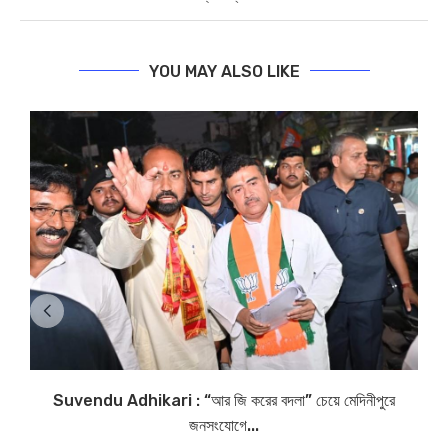
YOU MAY ALSO LIKE
Suvendu Adhikari : “আর জি করের বদলা” চেয়ে মেদিনীপুরে
জনসংযোগে...