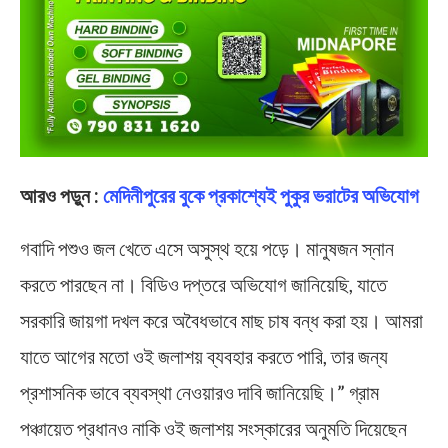
আরও পড়ুন :
মেদিনীপুরের বুকে প্রকাশ্যেই পুকুর ভরাটের অভিযোগ
গবাদি পশুও জল খেতে এসে অসুস্থ হয়ে পড়ে। মানুষজন স্নান
করতে পারছেন না। বিডিও দপ্তরে অভিযোগ জানিয়েছি, যাতে
সরকারি জায়গা দখল করে অবৈধভাবে মাছ চাষ বন্ধ করা হয়। আমরা
যাতে আগের মতো ওই জলাশয় ব্যবহার করতে পারি, তার জন্য
প্রশাসনিক ভাবে ব্যবস্থা নেওয়ারও দাবি জানিয়েছি।” গ্রাম
পঞ্চায়েত প্রধানও নাকি ওই জলাশয় সংস্কারের অনুমতি দিয়েছেন