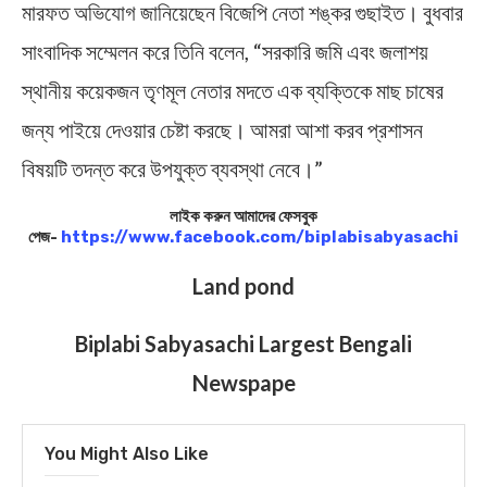
মারফত অভিযোগ জানিয়েছেন বিজেপি নেতা শঙ্কর গুছাইত। বুধবার
সাংবাদিক সম্মেলন করে তিনি বলেন, “সরকারি জমি এবং জলাশয়
স্থানীয় কয়েকজন তৃণমূল নেতার মদতে এক ব্যক্তিকে মাছ চাষের
জন্য পাইয়ে দেওয়ার চেষ্টা করছে। আমরা আশা করব প্রশাসন
বিষয়টি তদন্ত করে উপযুক্ত ব্যবস্থা নেবে।”
লাইক করুন আমাদের ফেসবুক
পেজ-
https://www.facebook.com/biplabisabyasachi
Land pond
Biplabi Sabyasachi Largest Bengali
Newspape
You Might Also Like