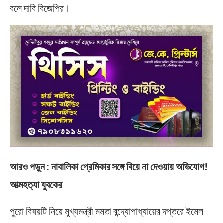
বলে দাবি বিজেপির।
আরও পড়ুন :
নাবালিকা প্রেমিকার সঙ্গে বিয়ে না দেওয়ায় অভিযোগ!
আত্মহত্যা যুবকের
পুরো বিষয়টি নিয়ে মুখ্যমন্ত্রী মমতা বন্দ্যোপাধ্যায়ের দপ্তরে ইমেল