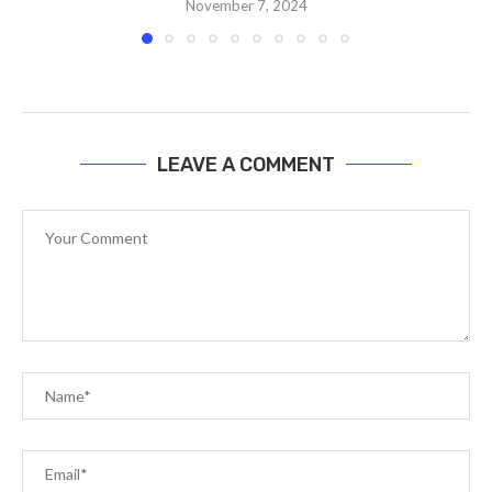
November 7, 2024
LEAVE A COMMENT