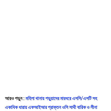
আরও পড়ুন :
মহিলা থানায় পড়ুয়াদের মারধরে এসসি/এসটি সহ
একাধিক ধারায় এফআইআর প্রাক্তন ওসি সাথী বারিক ও লীনা