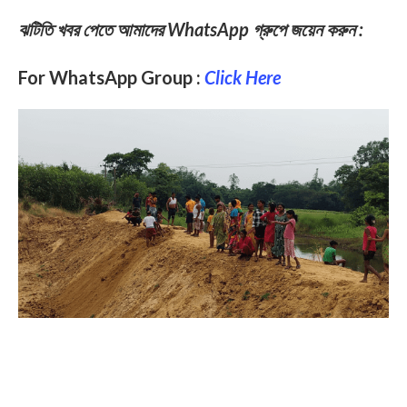
ঝটিতি খবর পেতে আমাদের WhatsApp গ্রুপে জয়েন করুন :
For WhatsApp Group :
Click Here