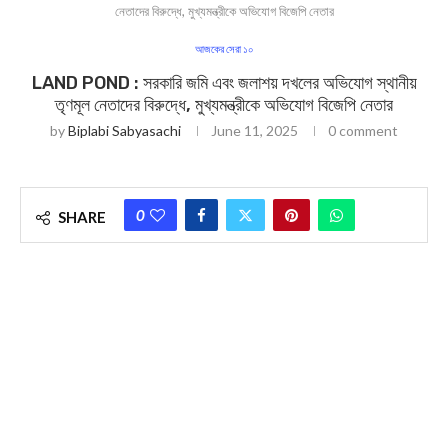
নেতাদের বিরুদ্ধে, মুখ্যমন্ত্রীকে অভিযোগ বিজেপি নেতার
আজকের সেরা ১০
LAND POND : সরকারি জমি এবং জলাশয় দখলের অভিযোগ স্থানীয়
তৃণমূল নেতাদের বিরুদ্ধে, মুখ্যমন্ত্রীকে অভিযোগ বিজেপি নেতার
by
Biplabi Sabyasachi
June 11, 2025
0 comment
0
SHARE