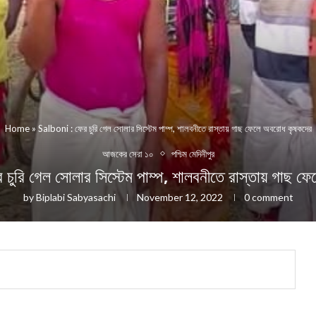
Home
»
Salboni : ফের চুরি গেল সোলার সিস্টেম পাম্প, শালবনীতে রাস্তায় গাছ ফেলে অবরোধ কৃষকদের
আজকের সেরা ১০
পশ্চিম মেদিনীপুর
রি গেল সোলার সিস্টেম পাম্প, শালবনীতে রাস্তায় গাছ ফ
by
Biplabi Sabyasachi
November 12, 2022
0 comment