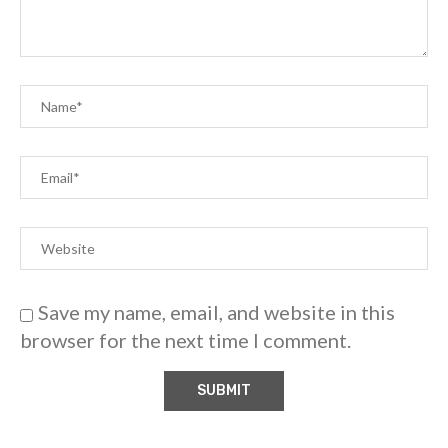
Save my name, email, and website in this
browser for the next time I comment.