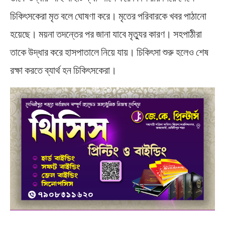
চিকিৎসকেরা মৃত বলে ঘোষণা করে। মৃতের পরিবারকে খবর পাঠানো
হয়েছে। ময়না তদন্তের পর জানা যাবে মৃত্যুর কারণ। সহপাঠীরা
তাকে উদ্ধার করে হাসপাতালে নিয়ে যায়। চিকিৎসা শুরু হলেও শেষ
রক্ষা করতে ব্যার্থ হন চিকিৎসকেরা।