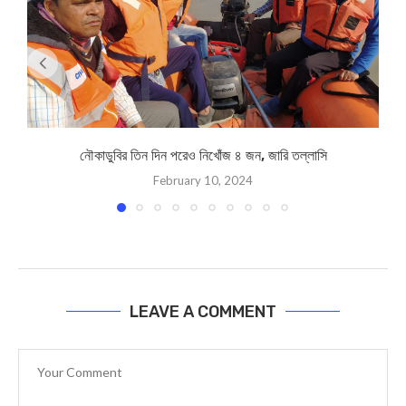
নৌকাডুবির তিন দিন পরেও নিখোঁজ ৪ জন, জারি তল্লাসি
February 10, 2024
LEAVE A COMMENT