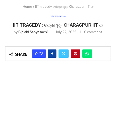
Home
»
IIT tragedy : ছাত্রের মৃত্যু Kharagpur IIT তে
আজকের সেরা ১০
IIT TRAGEDY : ছাত্রের মৃত্যু KHARAGPUR IIT তে
by
Biplabi Sabyasachi
July 22, 2025
0 comment
0
SHARE