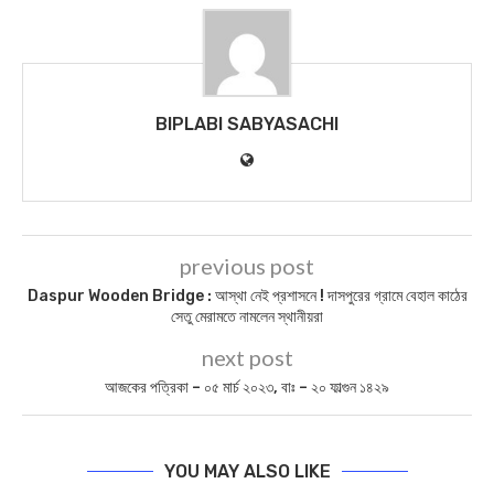
BIPLABI SABYASACHI
previous post
Daspur Wooden Bridge : আস্থা নেই প্রশাসনে ! দাসপুরের গ্রামে বেহাল কাঠের
সেতু মেরামতে নামলেন স্থানীয়রা
next post
আজকের পত্রিকা – ০৫ মার্চ ২০২৩, বাঃ – ২০ ফাল্গুন ১৪২৯
YOU MAY ALSO LIKE