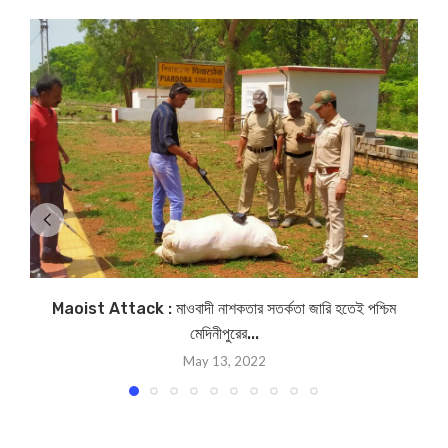
Maoist Attack : মাওবাদী নাশকতার সতর্কতা জারি হতেই পশ্চিম
মেদিনীপুরের...
May 13, 2022