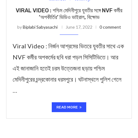
VIRAL VIDEO : পশ্চিম মেদিনীপুরে যুবতীর সঙ্গে NVF কর্মীর
‘অপকীর্তির’ ভিডিও ভাইরাল, বিক্ষোভ
by
Biplabi Sabyasachi
June 17, 2022
0 comment
Viral Video : নির্জন আশ্রমের ভিতরে যুবতীর সাথে এক
NVF কর্মীর অপকর্মের ছবি ধরা পড়ল সিসিটিভিতে। আর
এই জানাজানি হতেই চরম উত্তেজনা ছড়ায় পশ্চিম
মেদিনীপুরের চন্দ্রকোনার ধরমপুরে। ঘটনাস্থলে পুলিশ গেলে
…
READ MORE