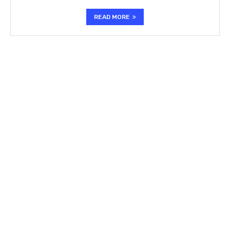
READ MORE