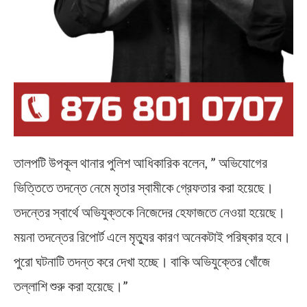
তালপটি উপকূল থানার পুলিশ আধিকারিক বলেন, ” অভিযোগের
ভিত্তিতে তদন্তে নেমে মৃতার স্বামীকে গ্রেফতার করা হয়েছে।
তদন্তের স্বার্থে অভিযুক্তকে নিজেদের হেফাজতে নেওয়া হয়েছে।
ময়না তদন্তের রিপোর্ট এলে মৃত্যুর কারণ অনেকটাই পরিষ্কার হবে।
পুরো ঘটনাটি তদন্ত করে দেখা হচ্ছে। বাকি অভিযুক্তের খোঁজে
তল্লাশি শুরু করা হয়েছে।”