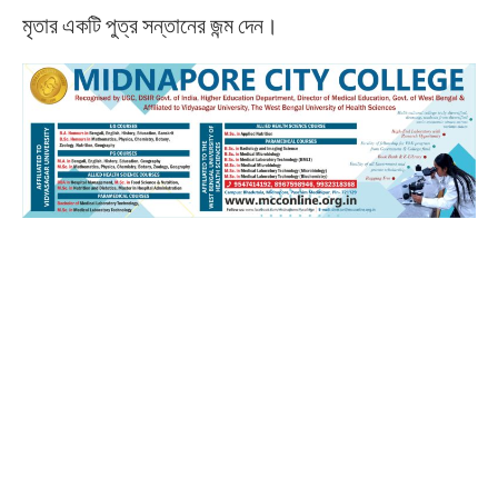
মৃতার একটি পুত্র সন্তানের জন্ম দেন।