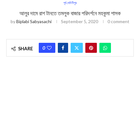
পূর্ব মেদিনীপুর
আলুর দামে রাশ টানতে তমলুক বাজার পরিদর্শনে মহকুমা শাসক
by
Biplabi Sabyasachi
September 5, 2020
0 comment
0
SHARE