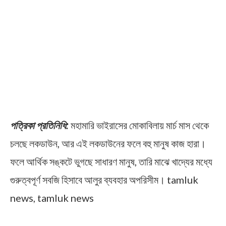
পত্রিকা প্রতিনিধি:
মহামারি ভাইরাসের মোকাবিলায় মার্চ মাস থেকে
চলছে লকডাউন, আর এই লকডাউনের ফলে বহু মানুষ কাজ হারা।
ফলে আর্থিক সঙ্কটে ভুগছে সাধারণ মানুষ, তারি মাঝে খাদ্যের মধ্যে
গুরুত্বপূর্ণ সবজি হিসাবে আলুর ব্যবহার অপরিসীম। tamluk
news, tamluk news