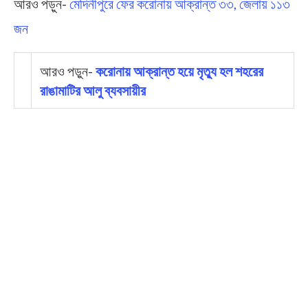
আরও পড়ুন-
মেদিনীপুরে ফের করোনায় আক্রান্ত ৩৩, জেলায় ১১৩
জন
আরও পড়ুন-
করোনায় আক্রান্ত হয়ে মৃত্যু হল শহরের
রাঙামাটির আলু ব্যবসায়ীর