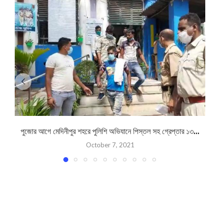
পুজোর আগে মেদিনীপুর শহরে পুলিশি অভিযানে পিস্তল সহ গ্রেপ্তার ১৩...
October 7, 2021