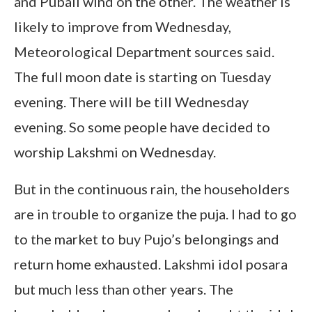
and Pubali wind on the other. The weather is
likely to improve from Wednesday,
Meteorological Department sources said.
The full moon date is starting on Tuesday
evening. There will be till Wednesday
evening. So some people have decided to
worship Lakshmi on Wednesday.
But in the continuous rain, the householders
are in trouble to organize the puja. I had to go
to the market to buy Pujo’s belongings and
return home exhausted. Lakshmi idol posara
but much less than other years. The