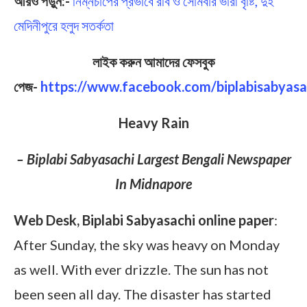
আরও পড়ুন:-
নিম্নচাপের প্রভাবে রবি ও সোমবার ভারী বৃষ্টি, দুই
মেদিনীপুরে হলুদ সতর্কতা
লাইক করুন আমাদের ফেসবুক
পেজ-
https://www.facebook.com/biplabisabyasa
Heavy Rain
– Biplabi Sabyasachi Largest Bengali Newspaper
In Midnapore
Web Desk, Biplabi Sabyasachi online paper
:
After Sunday, the sky was heavy on Monday
as well. With ever drizzle. The sun has not
been seen all day. The disaster has started