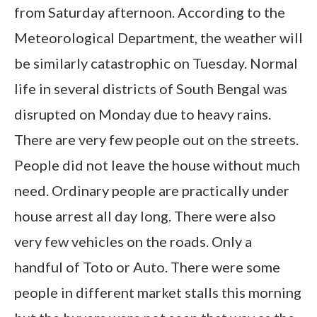
from Saturday afternoon. According to the
Meteorological Department, the weather will
be similarly catastrophic on Tuesday. Normal
life in several districts of South Bengal was
disrupted on Monday due to heavy rains.
There are very few people out on the streets.
People did not leave the house without much
need. Ordinary people are practically under
house arrest all day long. There were also
very few vehicles on the roads. Only a
handful of Toto or Auto. There were some
people in different market stalls this morning