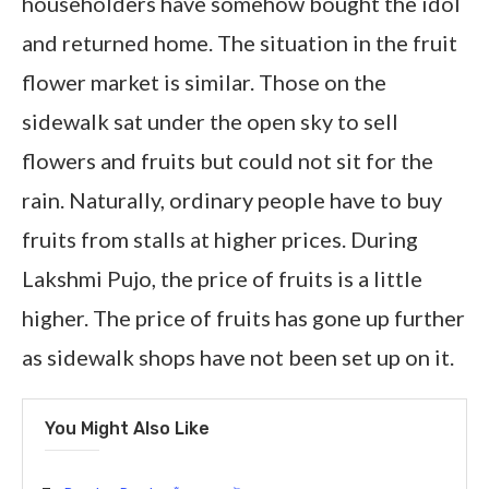
householders have somehow bought the idol
and returned home. The situation in the fruit
flower market is similar. Those on the
sidewalk sat under the open sky to sell
flowers and fruits but could not sit for the
rain. Naturally, ordinary people have to buy
fruits from stalls at higher prices. During
Lakshmi Pujo, the price of fruits is a little
higher. The price of fruits has gone up further
as sidewalk shops have not been set up on it.
You Might Also Like