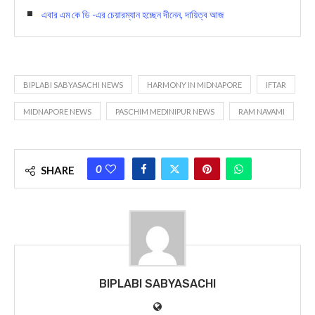
এবার এম কে ডি -এর চেয়ারম্যান হচ্ছেন দীনেন, দায়িত্ব আজ
BIPLABI SABYASACHI NEWS
HARMONY IN MIDNAPORE
IFTAR
MIDNAPORE NEWS
PASCHIM MEDINIPUR NEWS
RAM NAVAMI
0
SHARE
BIPLABI SABYASACHI