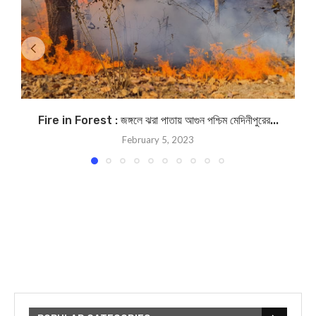
Fire in Forest : জঙ্গলে ঝরা পাতায় আগুন পশ্চিম মেদিনীপুরের...
February 5, 2023