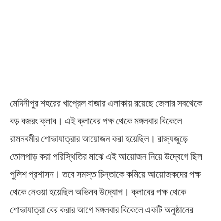
মেদিনীপুর শহরের খাপ্রেল বাজার এলাকায় রয়েছে জেলার সবথেকে
বড় বজরং ক্লাব। এই ক্লাবের পক্ষ থেকে মঙ্গলবার বিকেলে
রামনবমীর শোভাযাত্রার আয়োজন করা হয়েছিল। রাজ্যজুড়ে
তোলপাড় করা পরিস্থিতির মাঝে এই আয়োজন নিয়ে উদ্বেগে ছিল
পুলিশ প্রশাসন। তবে সমস্ত চিন্তাকে কমিয়ে আয়োজকদের পক্ষ
থেকে নেওয়া হয়েছিল অভিনব উদ্যোগ। ক্লাবের পক্ষ থেকে
শোভাযাত্রা বের করার আগে মঙ্গলবার বিকেলে একটি অনুষ্ঠানের