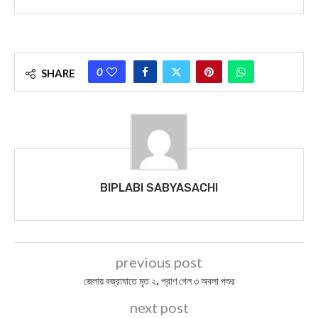
0
SHARE
BIPLABI SABYASACHI
previous post
জেলায় বজ্রাঘাতে মৃত ২, প্রাণ গেল ৩ অবলা পশুর
next post