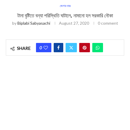
জেলার খবর
টানা বৃষ্টিতে বন্যা পরিস্থিতি ঘাটালে, নামানো হল সরকারি নৌকা
by
Biplabi Sabyasachi
August 27, 2020
0 comment
0
SHARE