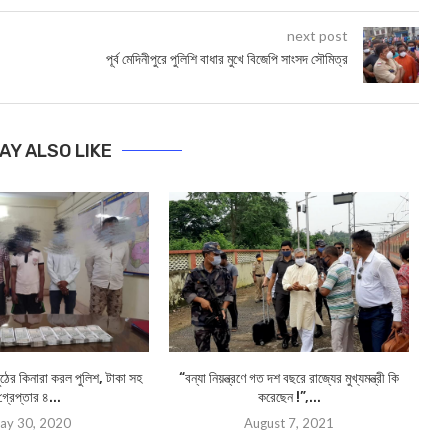
next post
পূর্ব মেদিনীপুরে পুলিশি বাধার মুখে বিজেপি সাংসদ সৌমিত্র
AY ALSO LIKE
ঠের কিনারা করল পুলিশ, টাকা সহ
“বন্যা নিয়ন্ত্রণে গত দশ বছরে রাজ্যের মুখ্যমন্ত্রী কি
গ্রেপ্তার ৪...
করেছেন !”,...
ay 30, 2020
August 7, 2021