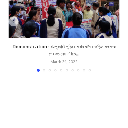
Demonstration : রামপুরহাটে পুড়িয়ে মারার ঘটনায় জড়িত সকলকে
গ্রেফতারের দাবিতে...
March 24, 2022