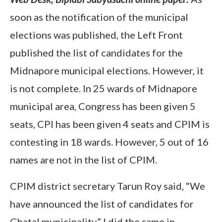
soon as the notification of the municipal
elections was published, the Left Front
published the list of candidates for the
Midnapore municipal elections. However, it
is not complete. In 25 wards of Midnapore
municipal area, Congress has been given 5
seats, CPI has been given 4 seats and CPIM is
contesting in 18 wards. However, 5 out of 16
names are not in the list of CPIM.
CPIM district secretary Tarun Roy said, “We
have announced the list of candidates for
Ghatal municipality.” I did the same in