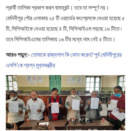
প্রার্থী তালিকা প্রকাশ করল বামফ্রন্ট। তবে তা সম্পূর্ণ নয়।
মেদিনীপুর পৌর এলাকার ২৫ টি ওয়ার্ডের কংগ্রেসকে দেওয়া হয়েছে ৫
টি, সিপিআইকে দেওয়া হয়েছে ৪ টি, সিপিআইএম লড়ছে ১৬ টিতে ৷
তবে সিপিআইএমের তালিকায় ১৬ টির মধ্যে নাম নেই ৫ টিতে।
আরও পড়ুন:-
তোমাকে রাজ্যপাল কি ফোন করেন? পূর্ব মেদিনীপুরের
এসপি’কে প্রশ্ন মুখ‍্যমন্ত্রীর