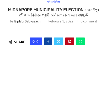
পশ্চিম মেদিনীপুর
MIDNAPORE MUNICIPALITY ELECTION : মেদিনীপুর
পৌরসভা নির্বাচনে প্রার্থী তালিকা প্রকাশ করল বামফ্রন্ট
by
Biplabi Sabyasachi
February 3, 2022
0 comment
0
SHARE