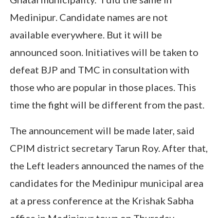
Medinipur. Candidate names are not
available everywhere. But it will be
announced soon. Initiatives will be taken to
defeat BJP and TMC in consultation with
those who are popular in those places. This
time the fight will be different from the past.
The announcement will be made later, said
CPIM district secretary Tarun Roy. After that,
the Left leaders announced the names of the
candidates for the Medinipur municipal area
at a press conference at the Krishak Sabha