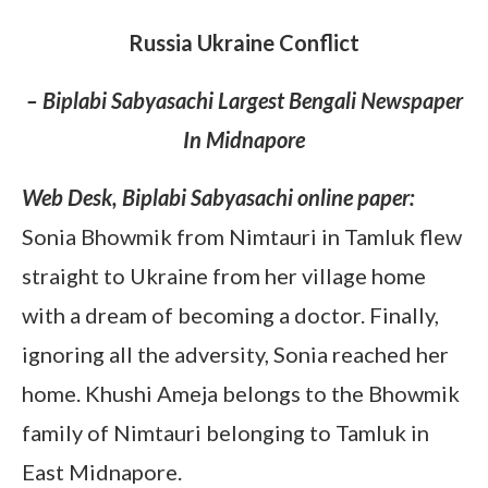
Russia Ukraine Conflict
– Biplabi Sabyasachi Largest Bengali Newspaper
In Midnapore
Web Desk, Biplabi Sabyasachi online paper:
Sonia Bhowmik from Nimtauri in Tamluk flew
straight to Ukraine from her village home
with a dream of becoming a doctor. Finally,
ignoring all the adversity, Sonia reached her
home. Khushi Ameja belongs to the Bhowmik
family of Nimtauri belonging to Tamluk in
East Midnapore.