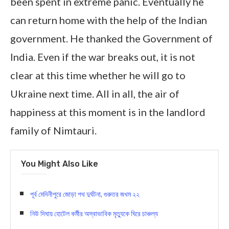
been spent in extreme panic. Eventually he
can return home with the help of the Indian
government. He thanked the Government of
India. Even if the war breaks out, it is not
clear at this time whether he will go to
Ukraine next time. All in all, the air of
happiness at this moment is in the landlord
family of Nimtauri.
You Might Also Like
পূর্ব মেদিনীপুরে জোড়া পথ দুর্ঘটনা, গুরুতর জখম ২২
নিউ দিঘায় হোটেল কর্মীর অস্বাভাবিক মৃত্যুকে ঘিরে চাঞ্চল্য