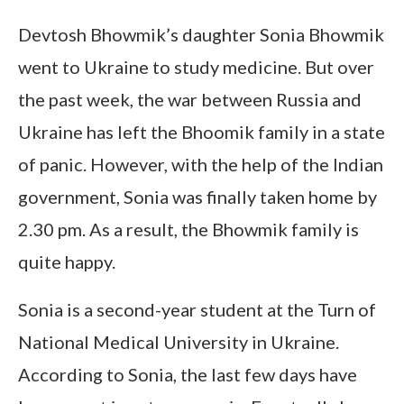
Devtosh Bhowmik’s daughter Sonia Bhowmik
went to Ukraine to study medicine. But over
the past week, the war between Russia and
Ukraine has left the Bhoomik family in a state
of panic. However, with the help of the Indian
government, Sonia was finally taken home by
2.30 pm. As a result, the Bhowmik family is
quite happy.
Sonia is a second-year student at the Turn of
National Medical University in Ukraine.
According to Sonia, the last few days have