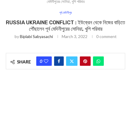
মেদিনীপুরের সোনিয়া, খুশি পরিবার
পূর্ব মেদিনীপুর
RUSSIA UKRAINE CONFLICT : ইউক্রেন থেকে নিজের বাড়িতে
পৌঁছালেন পূর্ব মেদিনীপুরের সোনিয়া, খুশি পরিবার
by
Biplabi Sabyasachi
March 3, 2022
0 comment
0
SHARE