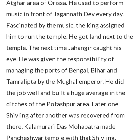
Atghar area of ​​Orissa. He used to perform
music in front of Jagannath Dev every day.
Fascinated by the music, the king assigned
him to run the temple. He got land next to the
temple. The next time Jahangir caught his
eye. He was given the responsibility of
managing the ports of Bengal, Bihar and
Tamralipta by the Mughal emperor. He did
the job well and built a huge average in the
ditches of the Potashpur area. Later one
Shivling after another was recovered from
there. Kalamurari Das Mohapatra made
Pancheshwar temple with that Shivling.