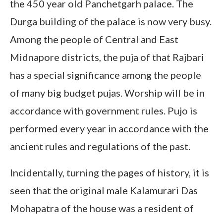
the 450 year old Panchetgarh palace. The
Durga building of the palace is now very busy.
Among the people of Central and East
Midnapore districts, the puja of that Rajbari
has a special significance among the people
of many big budget pujas. Worship will be in
accordance with government rules. Pujo is
performed every year in accordance with the
ancient rules and regulations of the past.
Incidentally, turning the pages of history, it is
seen that the original male Kalamurari Das
Mohapatra of the house was a resident of