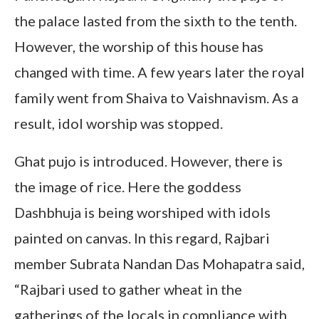
the palace lasted from the sixth to the tenth.
However, the worship of this house has
changed with time. A few years later the royal
family went from Shaiva to Vaishnavism. As a
result, idol worship was stopped.
Ghat pujo is introduced. However, there is
the image of rice. Here the goddess
Dashbhuja is being worshiped with idols
painted on canvas. In this regard, Rajbari
member Subrata Nandan Das Mohapatra said,
“Rajbari used to gather wheat in the
gatherings of the locals in compliance with