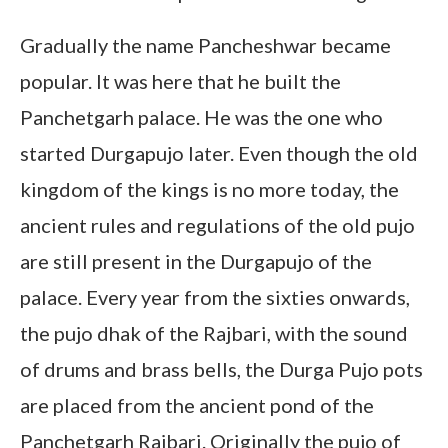
Gradually the name Pancheshwar became
popular. It was here that he built the
Panchetgarh palace. He was the one who
started Durgapujo later. Even though the old
kingdom of the kings is no more today, the
ancient rules and regulations of the old pujo
are still present in the Durgapujo of the
palace. Every year from the sixties onwards,
the pujo dhak of the Rajbari, with the sound
of drums and brass bells, the Durga Pujo pots
are placed from the ancient pond of the
Panchetgarh Rajbari. Originally the pujo of