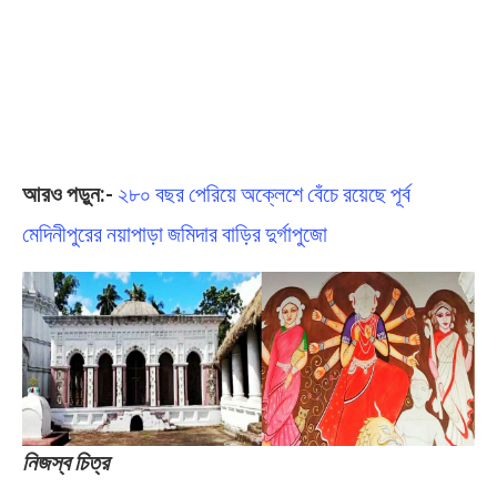
আরও পড়ুন:-
২৮০ বছর পেরিয়ে অক্লেশে বেঁচে রয়েছে পূর্ব
মেদিনীপুরের নয়াপাড়া জমিদার বাড়ির দুর্গাপুজো
নিজস্ব চিত্র