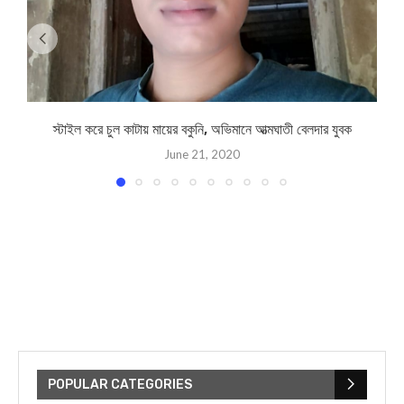
স্টাইল করে চুল কাটায় মায়ের বকুনি, অভিমানে আত্মঘাতী বেলদার যুবক
চ
June 21, 2020
POPULAR CATEGORIES