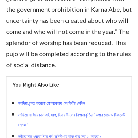
the government prohibition in Karna Abe, but
uncertainty has been created about who will
come and who will not come in the year.” The
splendor of worship has been reduced. This
pujo will be completed according to the rules
of social distance.
You Might Also Like
হলদিয়া বন্দরে করোনা মোকাবেলায় এল কিলিং মেশিন
লাফিয়ে লাফিয়ে চলে এই সাপ, দিঘায় উদ্ধার বিশালাকৃতির “কপার হেডেড ট্রিংকেট
স্নেক ”
নদীতে মাছ ধরতে গিয়ে পূর্ব মেদিনীপুরে বাজ পড়ে মৃত ২, আহত ১