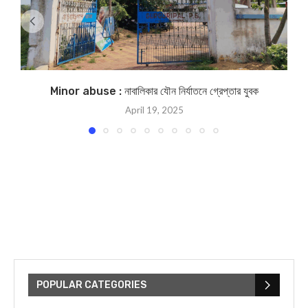
Minor abuse : নাবালিকার যৌন নির্যাতনে গ্রেপ্তার যুবক
April 19, 2025
POPULAR CATEGORIES