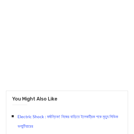
You Might Also Like
Electric Shock : মর্মান্তিক! নিজের বাড়িতে ইলেকট্রিক শকে মৃত্যু সিভিক
ভলান্টিয়ারের