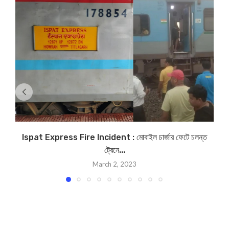
Ispat Express Fire Incident : মোবাইল চার্জার ফেটে চলন্ত
ট্রেনে...
March 2, 2023