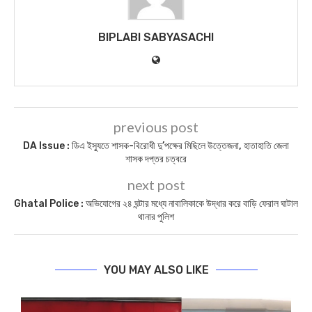
BIPLABI SABYASACHI
previous post
DA Issue : ডিএ ইস্যুতে শাসক-বিরোধী দু’পক্ষের মিছিলে উত্তেজনা, হাতাহাতি জেলা
শাসক দপ্তর চত্বরে
next post
Ghatal Police : অভিযোগের ২৪ ঘন্টার মধ্যে নাবালিকাকে উদ্ধার করে বাড়ি ফেরাল ঘাটাল
থানার পুলিশ
YOU MAY ALSO LIKE