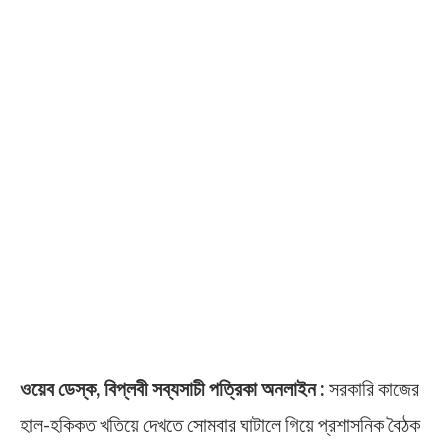
ওয়েব ডেস্ক, বিপ্লবী সব্যসাচী পত্রিকা অনলাইন :
সরকারি কাজের
হাল-হকিকত খতিয়ে দেখতে সোমবার ঘাটালে গিয়ে প্রশাসনিক বৈঠক