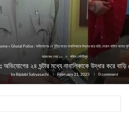
ome
»
Ghatal Police : অভিযোগের ২৪ ঘন্টার মধ্যে নাবালিকাকে উদ্ধার করে বাড়ি ফেরাল ঘাটাল থানার পু
আজকের সেরা ১০
পশ্চিম মেদিনীপুর
োগের ২৪ ঘন্টার মধ্যে নাবালিকাকে উদ্ধার করে বাড়ি ফে
by
Biplabi Sabyasachi
February 21, 2023
0 comment