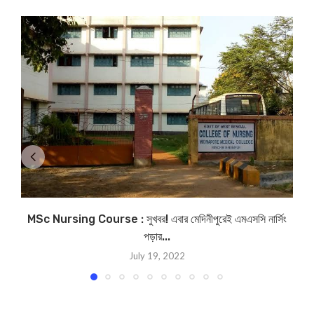
MSc Nursing Course : সুখবর! এবার মেদিনীপুরেই এমএসসি নার্সিং
পড়ার...
July 19, 2022