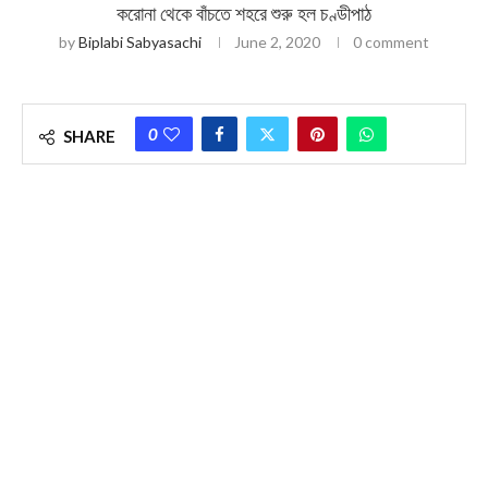
করোনা থেকে বাঁচতে শহরে শুরু হল চণ্ডীপাঠ
by
Biplabi Sabyasachi
June 2, 2020
0 comment
0
SHARE