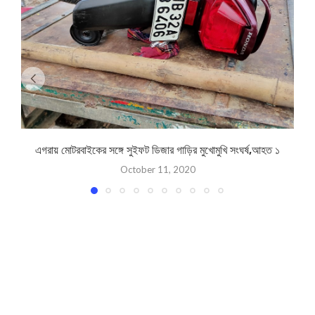
এগরায় মোটরবাইকের সঙ্গে সুইফট ডিজার গাড়ির মুখোমুখি সংঘর্ষ,আহত ১
October 11, 2020