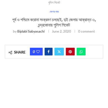
পুলিশ পিকেট
জেলার খবর
পূর্ব ও পশ্চিমে করোনা সংক্রমণ চলছেই, দুই জেলায় আক্রান্ত ৩,
চন্দ্রকোনায় পুলিশ পিকেট
by
Biplabi Sabyasachi
June 2, 2020
0 comment
0
SHARE