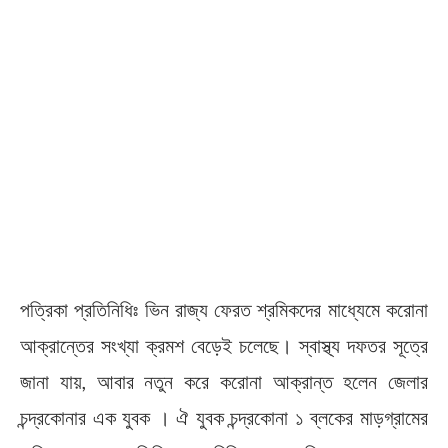
পত্রিকা প্রতিনিধিঃ ভিন রাজ্য ফেরত শ্রমিকদের মাধ্যেমে করোনা
আক্রান্তের সংখ্যা ক্রমশ বেড়েই চলেছে। স্বাস্থ্য দফতর সূত্রে
জানা যায়, আবার নতুন করে করোনা আক্রান্ত হলেন জেলার
চন্দ্রকোনার এক যুবক । ঐ যুবক চন্দ্রকোনা ১ ব্লকের মাড়গ্রামের