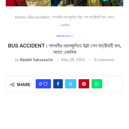
Home
»
Bus accident : শালবনীর নয়ানজুলিতে উল্টে গেল যাত্রীবাহী বাস, আহত
একাধিক
আজকের সেরা ১০
BUS ACCIDENT : শালবনীর নয়ানজুলিতে উল্টে গেল যাত্রীবাহী বাস,
আহত একাধিক
by
Biplabi Sabyasachi
May 28, 2025
0 comment
0
SHARE