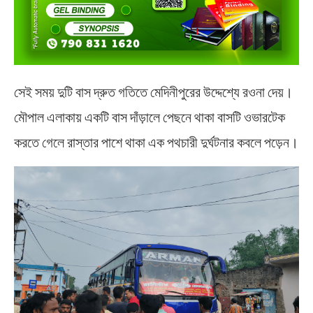
সেই সময় দুটি বাস দ্রুত গতিতে মেদিনীপুরের উদ্দেশ্যে রওনা দেয়।
মৌপাল এলাকায় একটি বাস দাঁড়ালে পেছনে থাকা বাসটি ওভারটেক
করতে গেলে রাস্তার পাশে থাকা এক পথচারী দুর্ঘটনার কবলে পড়েন।