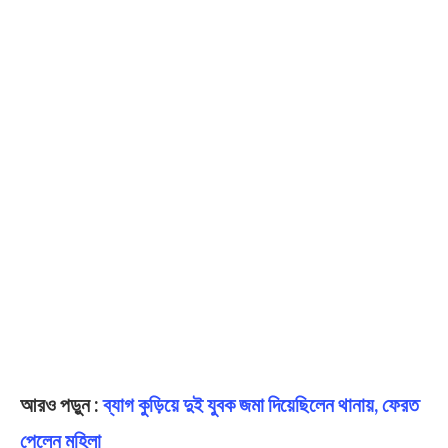
আরও পড়ুন :
ব্যাগ কুড়িয়ে দুই যুবক জমা দিয়েছিলেন থানায়, ফেরত
পেলেন মহিলা