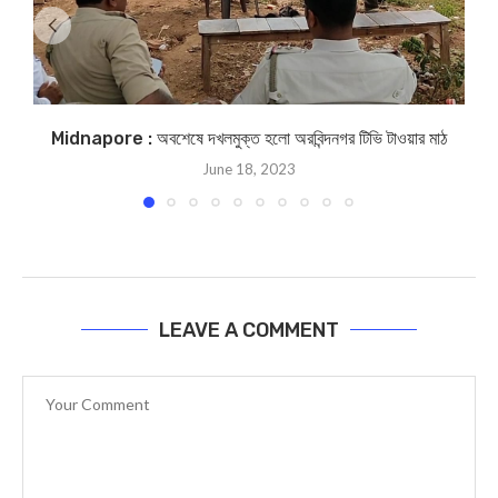
Midnapore : অবশেষে দখলমুক্ত হলো অরবিন্দনগর টিভি টাওয়ার মাঠ
June 18, 2023
LEAVE A COMMENT