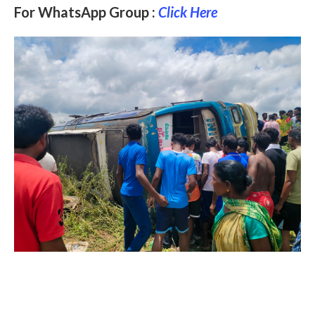
For WhatsApp Group :
Click Here