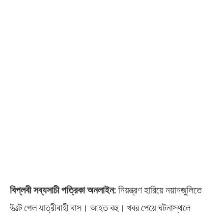
বিপ্লবী সব্যসাচী পত্রিকা অনলাইন:
নিয়ন্ত্রণ হারিয়ে নয়ানজুলিতে
উল্টে গেল যাত্রীবাহী বাস। আহত বহু। খবর পেয়ে ঘটনাস্থলে