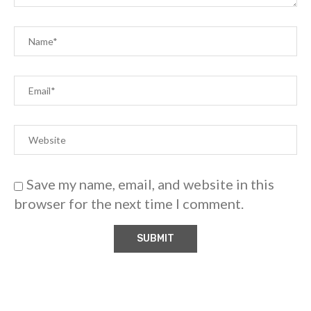
Save my name, email, and website in this
browser for the next time I comment.