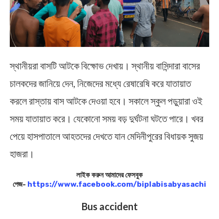
স্থানীয়রা বাসটি আটকে বিক্ষোভ দেখায়। স্থানীয় বাসিন্দারা বাসের
চালকদের জানিয়ে দেন, নিজেদের মধ্যে রেষারেষি করে যাতায়াত
করলে রাস্তায় বাস আটকে দেওয়া হবে। সকালে স্কুল পড়ুয়ারা ওই
সময় যাতায়াত করে। যেকোনো সময় বড় দুর্ঘটনা ঘটতে পারে। খবর
পেয়ে হাসপাতালে আহতদের দেখতে যান মেদিনীপুরের বিধায়ক সুজয়
হাজরা।
লাইক করুন আমাদের ফেসবুক
পেজ-
https://www.facebook.com/biplabisabyasachi
Bus accident