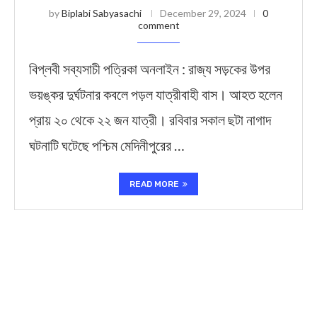
by
Biplabi Sabyasachi
December 29, 2024
0
comment
বিপ্লবী সব্যসাচী পত্রিকা অনলাইন : রাজ্য সড়কের উপর
ভয়ঙ্কর দুর্ঘটনার কবলে পড়ল যাত্রীবাহী বাস। আহত হলেন
প্রায় ২০ থেকে ২২ জন যাত্রী। রবিবার সকাল ছটা নাগাদ
ঘটনাটি ঘটেছে পশ্চিম মেদিনীপুরের …
READ MORE