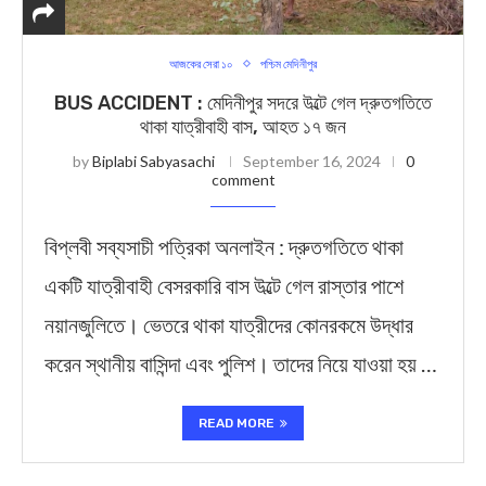
আজকের সেরা ১০
পশ্চিম মেদিনীপুর
BUS ACCIDENT : মেদিনীপুর সদরে উল্টে গেল দ্রুতগতিতে
থাকা যাত্রীবাহী বাস, আহত ১৭ জন
by
Biplabi Sabyasachi
September 16, 2024
0
comment
বিপ্লবী সব্যসাচী পত্রিকা অনলাইন : দ্রুতগতিতে থাকা
একটি যাত্রীবাহী বেসরকারি বাস উল্টে গেল রাস্তার পাশে
নয়ানজুলিতে। ভেতরে থাকা যাত্রীদের কোনরকমে উদ্ধার
করেন স্থানীয় বাসিন্দা এবং পুলিশ। তাদের নিয়ে যাওয়া হয় …
READ MORE