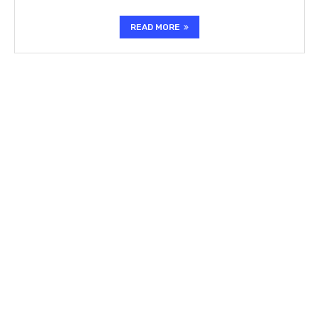
READ MORE