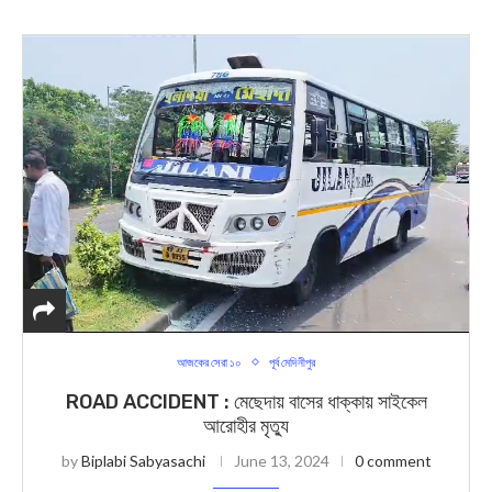
আজকের সেরা ১০
পূর্ব মেদিনীপুর
ROAD ACCIDENT : মেছেদায় বাসের ধাক্কায় সাইকেল
আরোহীর মৃত্যু
by
Biplabi Sabyasachi
June 13, 2024
0 comment