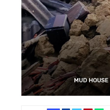
MUD HOUSE COLLA