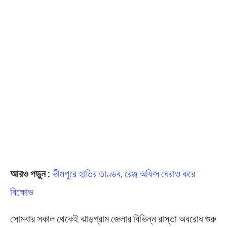
আরও পড়ুন :
ভীমপুরে হাতির তাণ্ডব, রেঞ্জ অফিস ঘেরাও করে
বিক্ষোভ
সোমবার সকাল থেকেই ঝাড়গ্রাম জেলার বিভিন্ন রাস্তা অবরোধ শুরু