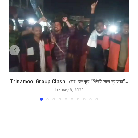
Trinamool Group Clash : ফের কেশপুরে “শিউলি সাহা দূর হটো”...
January 8, 2023