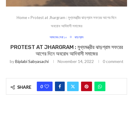
Home
»
Protest at Jhargram : মুখ্যমন্ত্রীর ঝাড়গ্রাম সফরের আগের দিনে
অবরোধ আদিবাসী সমাজের
আজকের সেরা ১০
ঝাড়গ্রাম
PROTEST AT JHARGRAM : মুখ্যমন্ত্রীর ঝাড়গ্রাম সফরের
আগের দিনে অবরোধ আদিবাসী সমাজের
by
Biplabi Sabyasachi
November 14, 2022
0 comment
0
SHARE