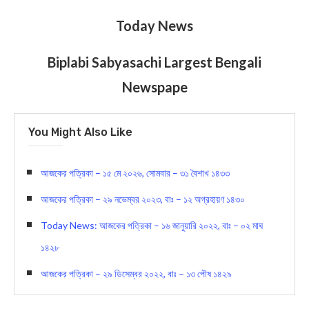
Today News
Biplabi Sabyasachi Largest Bengali
Newspape
You Might Also Like
আজকের পত্রিকা – ১৫ মে ২০২৬, সোমবার – ৩১ বৈশাখ ১৪৩৩
আজকের পত্রিকা – ২৯ নভেম্বর ২০২৩, বাঃ – ১২ অগ্রহায়ণ ১৪৩০
Today News: আজকের পত্রিকা – ১৬ জানুয়ারি ২০২২, বাঃ – ০২ মাঘ
১৪২৮
আজকের পত্রিকা – ২৯ ডিসেম্বর ২০২২, বাঃ – ১৩ পৌষ ১৪২৯