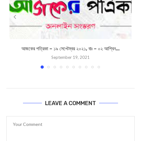
আজকের পত্রিকা – ১৯ সেপ্টেম্বর ২০২১, বাঃ – ০২ আশ্বিন...
September 19, 2021
LEAVE A COMMENT