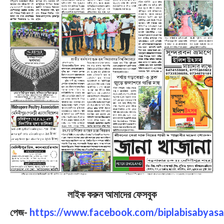
লাইক করুন আমাদের ফেসবুক
পেজ-
https://www.facebook.com/biplabisabyasa