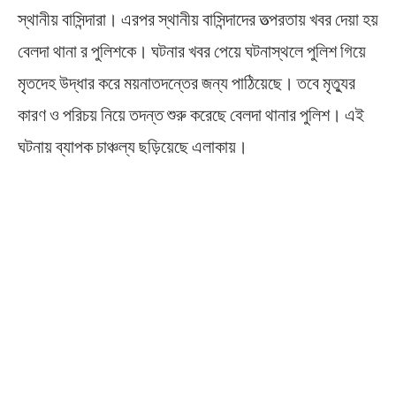
স্থানীয় বাসিন্দারা। এরপর স্থানীয় বাসিন্দাদের তত্‍পরতায় খবর দেয়া হয়
বেলদা থানা র পুলিশকে। ঘটনার খবর পেয়ে ঘটনাস্থলে পুলিশ গিয়ে
মৃতদেহ উদ্ধার করে ময়নাতদন্তের জন্য পাঠিয়েছে। তবে মৃত্যুর
কারণ ও পরিচয় নিয়ে তদন্ত শুরু করেছে বেলদা থানার পুলিশ। এই
ঘটনায় ব্যাপক চাঞ্চল্য ছড়িয়েছে এলাকায়।