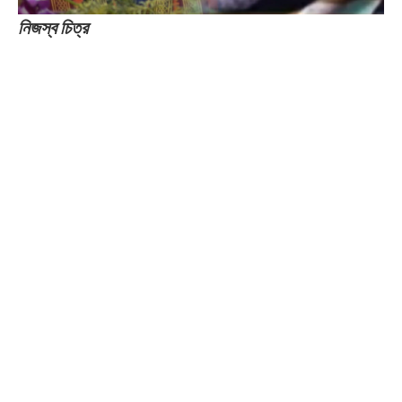
নিজস্ব চিত্র