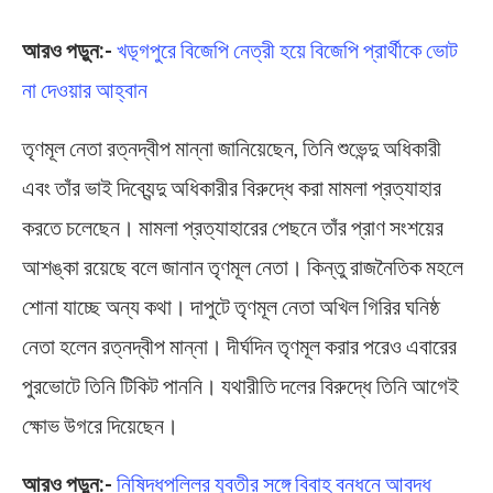
আরও পড়ুন:-
খড়্গপুরে বিজেপি নেত্রী হয়ে বিজেপি প্রার্থীকে ভোট
না দেওয়ার আহ্বান
তৃণমূল নেতা রত্নদ্বীপ মান্না জানিয়েছেন, তিনি শুভেন্দু অধিকারী
এবং তাঁর ভাই দিব্যেন্দু অধিকারীর বিরুদ্ধে করা মামলা প্রত্যাহার
করতে চলেছেন। মামলা প্রত্যাহারের পেছনে তাঁর প্রাণ সংশয়ের
আশঙ্কা রয়েছে বলে জানান তৃণমূল নেতা। কিন্তু রাজনৈতিক মহলে
শোনা যাচ্ছে অন্য কথা। দাপুটে তৃণমূল নেতা অখিল গিরির ঘনিষ্ঠ
নেতা হলেন রত্নদ্বীপ মান্না। দীর্ঘদিন তৃণমূল করার পরেও এবারের
পুরভোটে তিনি টিকিট পাননি। যথারীতি দলের বিরুদ্ধে তিনি আগেই
ক্ষোভ উগরে দিয়েছেন।
আরও পড়ুন:-
নিষিদ্ধপল্লির যুবতীর সঙ্গে বিবাহ বন্ধনে আবদ্ধ