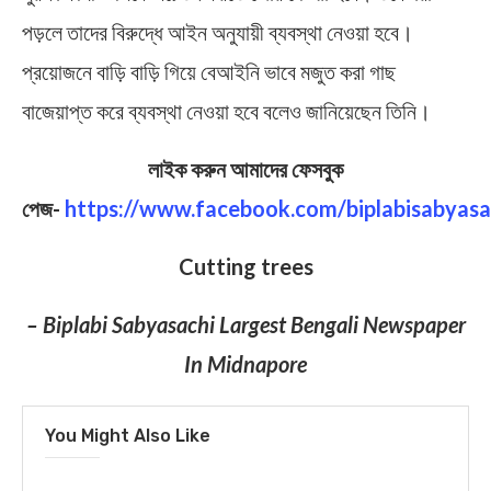
পড়লে তাদের বিরুদ্ধে আইন অনুযায়ী ব্যবস্থা নেওয়া হবে।
প্রয়োজনে বাড়ি বাড়ি গিয়ে বেআইনি ভাবে মজুত করা গাছ
বাজেয়াপ্ত করে ব্যবস্থা নেওয়া হবে বলেও জানিয়েছেন তিনি।
লাইক করুন আমাদের ফেসবুক
পেজ-
https://www.facebook.com/biplabisabyasa
Cutting trees
– Biplabi Sabyasachi Largest Bengali Newspaper
In Midnapore
You Might Also Like