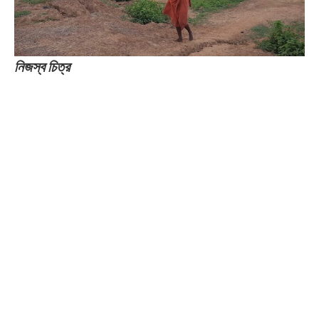
নিজস্ব চিত্র