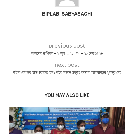
BIPLABI SABYASACHI
previous post
আজকের রাশিফল – ৯ জুন ২০২১, বাঃ – ২৫ জৈষ্ঠ ১৪২৮
next post
ঘাটাল কোভিড হাসপাতালের ইন গেটের সামনে উদ্ধার করোনা আক্রান্তর ঝুলন্ত দেহ
YOU MAY ALSO LIKE