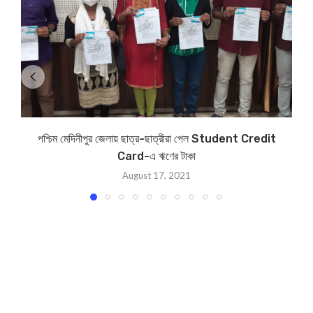
পশ্চিম মেদিনীপুর জেলায় ছাত্র-ছাত্রীরা পেল Student Credit
Card-এ ঋণের টাকা
August 17, 2021