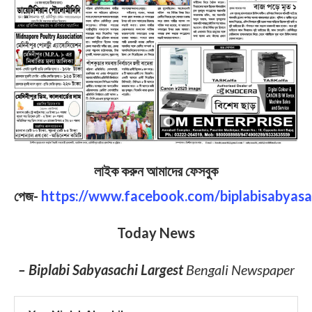
লাইক করুন আমাদের ফেসবুক
পেজ-
https://www.facebook.com/biplabisabyasa
Today News
– Biplabi Sabyasachi Largest
Bengali Newspaper