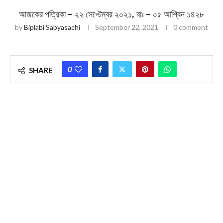
আজকের পত্রিকা – ২২ সেপ্টেম্বর ২০২১, বাঃ – ০৫ আশ্বিন ১৪২৮
by
Biplabi Sabyasachi
September 22, 2021
0 comment
0
SHARE