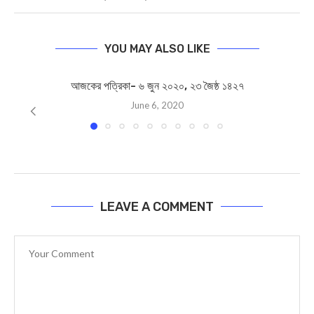
YOU MAY ALSO LIKE
আজকের পত্রিকা- ৬ জুন ২০২০, ২৩ জৈষ্ঠ ১৪২৭
June 6, 2020
LEAVE A COMMENT