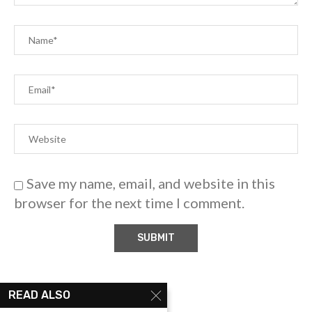
Save my name, email, and website in this
browser for the next time I comment.
READ ALSO