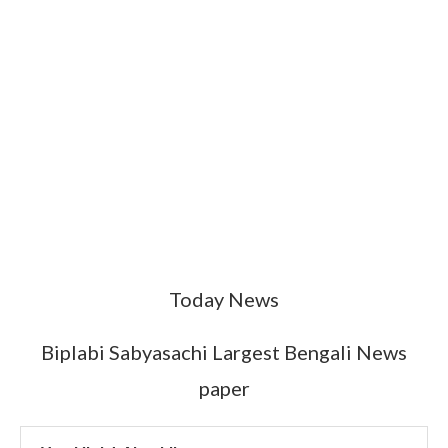
Today News
Biplabi Sabyasachi Largest Bengali News
paper