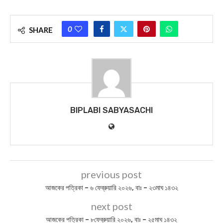
0
SHARE
BIPLABI SABYASACHI
previous post
আজকের পত্রিকা – ৬ ফেব্রুয়ারি ২০২৬, বাঃ – ২৩মাঘ ১৪৩২
next post
আজকের পত্রিকা – ৮ফেব্রুয়ারি ২০২৬, বাঃ – ২৫মাঘ ১৪৩২