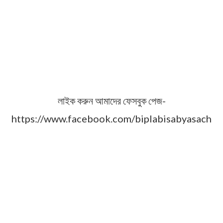
লাইক করুন আমাদের ফেসবুক পেজ-
https://www.facebook.com/biplabisabyasach