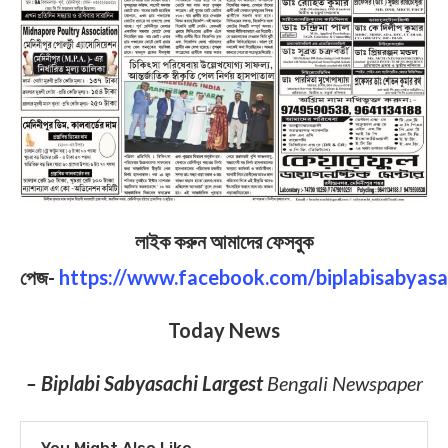
লাইক করুন আমাদের ফেসবুক
পেজ-
https://www.facebook.com/biplabisabyasa
Today News
– Biplabi Sabyasachi Largest
Bengali Newspaper