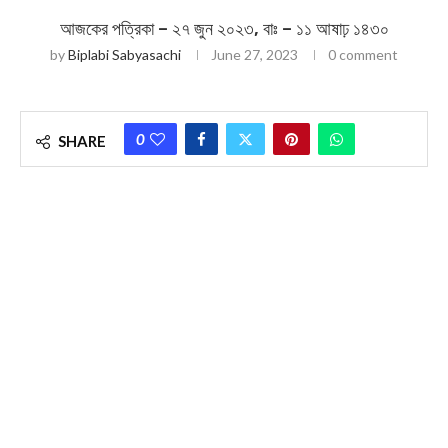
আজকের পত্রিকা – ২৭ জুন ২০২৩, বাঃ – ১১ আষাঢ় ১৪৩০
by
Biplabi Sabyasachi
June 27, 2023
0 comment
0
SHARE