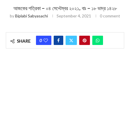
আজকের পত্রিকা – ০৪ সেপ্টেম্বর ২০২১, বাঃ – ১৮ ভাদ্র ১৪২৮
by
Biplabi Sabyasachi
September 4, 2021
0 comment
0
SHARE