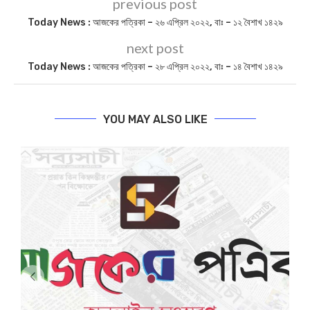
previous post
Today News : আজকের পত্রিকা – ২৬ এপ্রিল ২০২২, বাঃ – ১২ বৈশাখ ১৪২৯
next post
Today News : আজকের পত্রিকা – ২৮ এপ্রিল ২০২২, বাঃ – ১৪ বৈশাখ ১৪২৯
YOU MAY ALSO LIKE