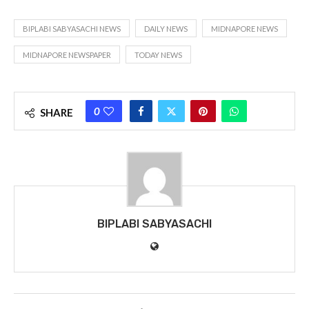
BIPLABI SABYASACHI NEWS
DAILY NEWS
MIDNAPORE NEWS
MIDNAPORE NEWSPAPER
TODAY NEWS
0
SHARE
BIPLABI SABYASACHI