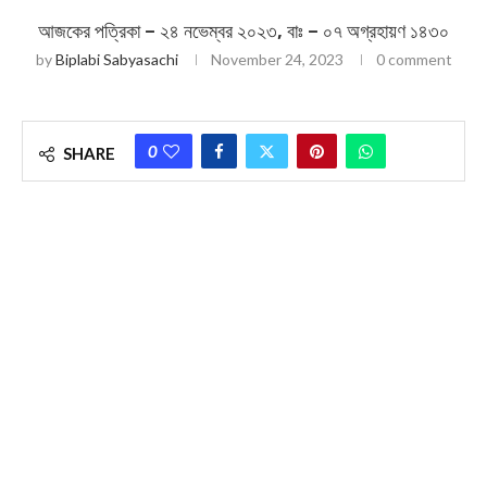
আজকের পত্রিকা – ২৪ নভেম্বর ২০২৩, বাঃ – ০৭ অগ্রহায়ণ ১৪৩০
by
Biplabi Sabyasachi
November 24, 2023
0 comment
0
SHARE