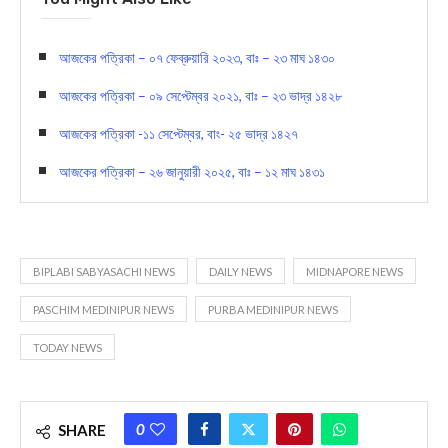
আজকের পত্রিকা – ০৭ ফেব্রুয়ারি ২০২৩, বাঃ – ২৩ মাঘ ১৪৩০
আজকের পত্রিকা – ০৯ সেপ্টেম্বর ২০২১, বাঃ – ২৩ ভাদ্র ১৪২৮
আজকের পত্রিকা -১১ সেপ্টেম্বর, বাং- ২৫ ভাদ্র ১৪২৭
আজকের পত্রিকা – ২৬ জানুয়ারী ২০২৫, বাঃ – ১২ মাঘ ১৪৩১
BIPLABI SABYASACHI NEWS
DAILY NEWS
MIDNAPORE NEWS
PASCHIM MEDINIPUR NEWS
PURBA MEDINIPUR NEWS
TODAY NEWS
0
SHARE