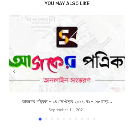
YOU MAY ALSO LIKE
আজকের পত্রিকা – ১৪ সেপ্টেম্বর ২০২১, বাঃ – ২৮ ভাদ্র...
September 14, 2021